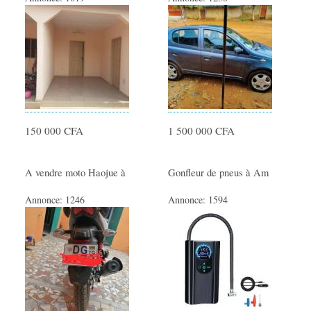
150 000 CFA
1 500 000 CFA
A vendre moto Haojue à
Gonfleur de pneus à Am
Annonce:
1246
Annonce:
1594