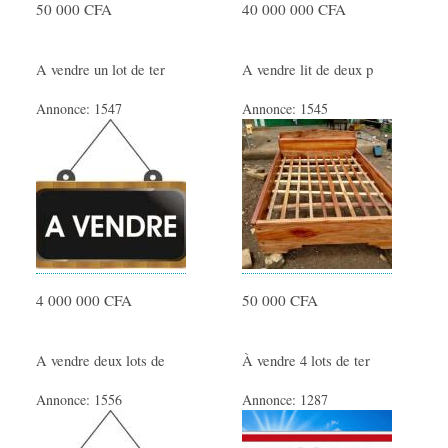
50 000 CFA
40 000 000 CFA
A vendre un lot de ter
A vendre lit de deux p
Annonce:
1547
Annonce:
1545
4 000 000 CFA
50 000 CFA
A vendre deux lots de
À vendre 4 lots de ter
Annonce:
1556
Annonce:
1287