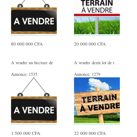
80 000 000 CFA
20 000 000 CFA
A vendre un hectare de
A vendre demi lot de t
Annonce:
1535
Annonce:
1279
1 500 000 CFA
22 000 000 CFA