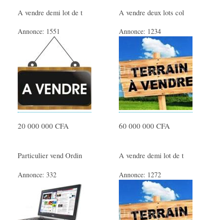
A vendre demi lot de t
A vendre deux lots col
Annonce:
1551
Annonce:
1234
20 000 000 CFA
60 000 000 CFA
Particulier vend Ordin
A vendre demi lot de t
Annonce:
332
Annonce:
1272