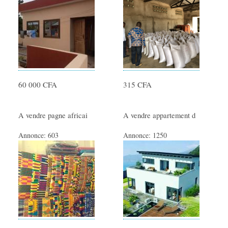
60 000 CFA
315 CFA
A vendre pagne africai
A vendre appartement d
Annonce:
603
Annonce:
1250