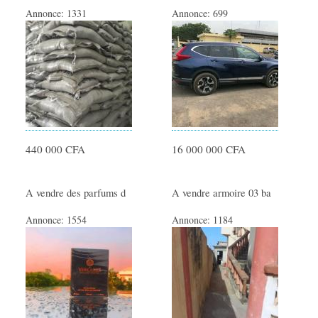
Annonce:
1331
Annonce:
699
440 000 CFA
16 000 000 CFA
A vendre des parfums d
A vendre armoire 03 ba
Annonce:
1554
Annonce:
1184