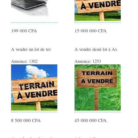
199 000 CFA
15 000 000 CFA
A vendre un lot de ter
A vendre demi lot à As
Annonce:
1302
Annonce:
1253
8 500 000 CFA
45 000 000 CFA