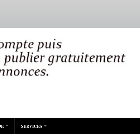
DE
SERVICES