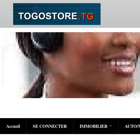
Accueil
SE CONNECTER
IMMOBILIER
AUTO