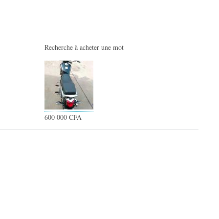
Recherche à acheter une mot
600 000 CFA