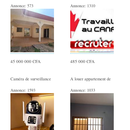
Annonce:
573
Annonce:
1310
45 000 000 CFA
485 000 CFA
Caméra de surveillance
A louer appartement de
Annonce:
1593
Annonce:
1033