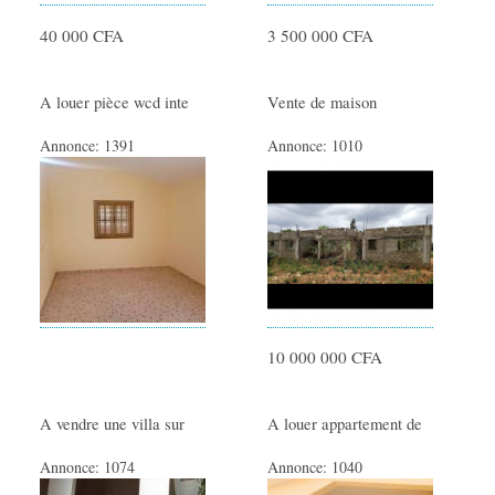
40 000 CFA
3 500 000 CFA
A louer pièce wcd inte
Vente de maison
Annonce:
1391
Annonce:
1010
10 000 000 CFA
A vendre une villa sur
A louer appartement de
Annonce:
1074
Annonce:
1040