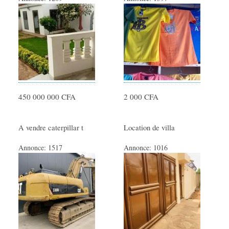
450 000 000 CFA
2 000 CFA
A vendre caterpillar t
Location de villa
Annonce:
1517
Annonce:
1016