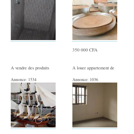
350 000 CFA
A vendre des produits
A louer appartement de
Annonce:
1534
Annonce:
1036