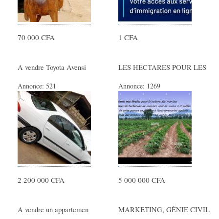
70 000 CFA
1 CFA
A vendre Toyota Avensi
LES HECTARES POUR LES
Annonce:
521
Annonce:
1269
2 200 000 CFA
5 000 000 CFA
A vendre un appartemen
MARKETING, GÉNIE CIVIL