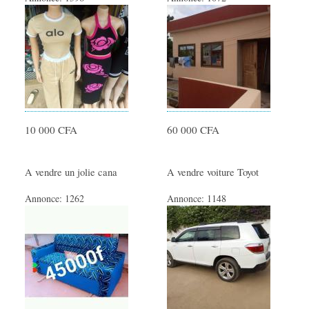
10 000 CFA
60 000 CFA
A vendre un jolie cana
A vendre voiture Toyot
Annonce:
1262
Annonce:
1148