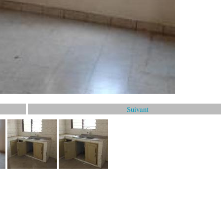
Suivant