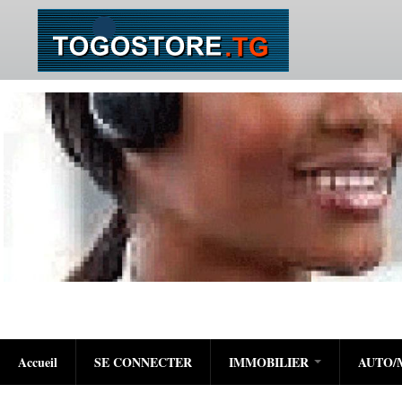
Accueil
SE CONNECTER
IMMOBILIER
AUTO