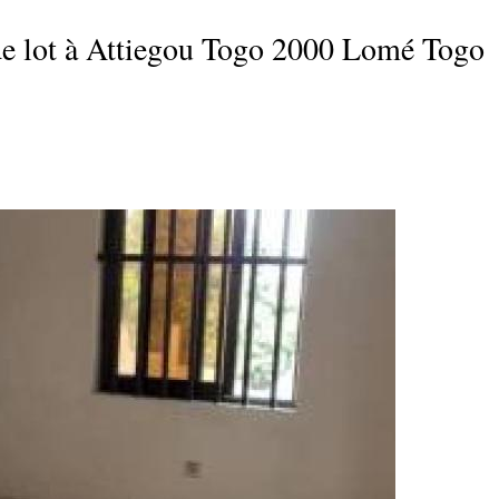
de lot à Attiegou Togo 2000 Lomé Togo