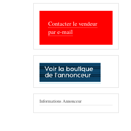
Contacter le vendeur
par e-mail
Informations Annonceur