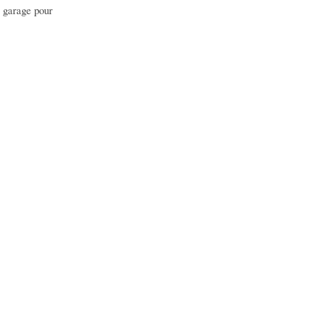
 garage pour