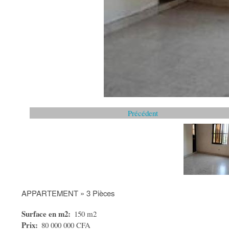
Précédent
APPARTEMENT » 3 Pièces
Surface en m2
150 m2
Prix
80 000 000 CFA