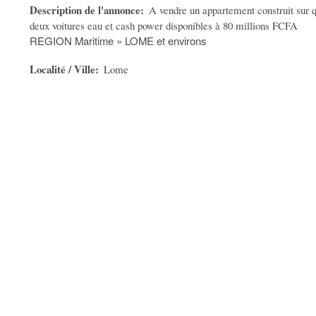
Description de l'annonce
A vendre un appartement construit sur 
deux voitures eau et cash power disponibles à 80 millions FCFA
REGION Maritime » LOME et environs
Localité / Ville
Lome