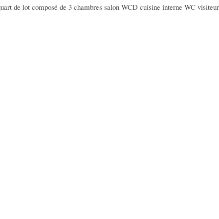
quart de lot composé de 3 chambres salon WCD cuisine interne WC visiteur