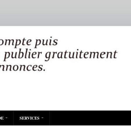
DE
SERVICES