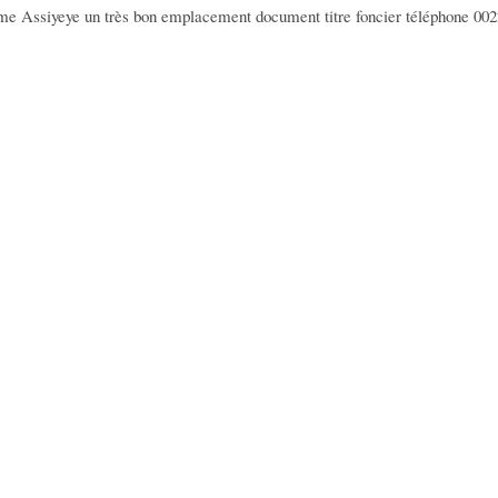
ome Assiyeye un très bon emplacement document titre foncier téléphone 0