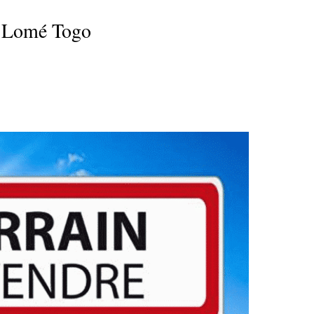
e Lomé Togo