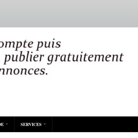
DE
SERVICES