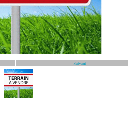
Suivant