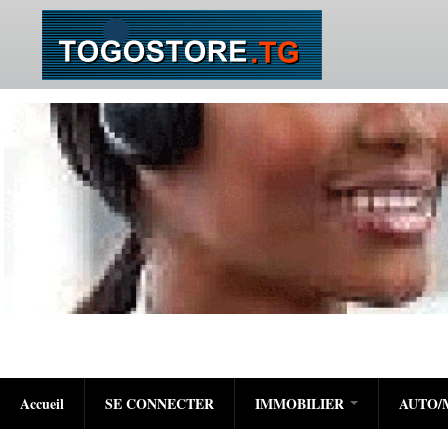
Accueil
SE CONNECTER
IMMOBILIER
AUTO