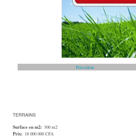
Précédent
TERRAINS
Surface en m2
300 m2
Prix
18 000 000 CFA