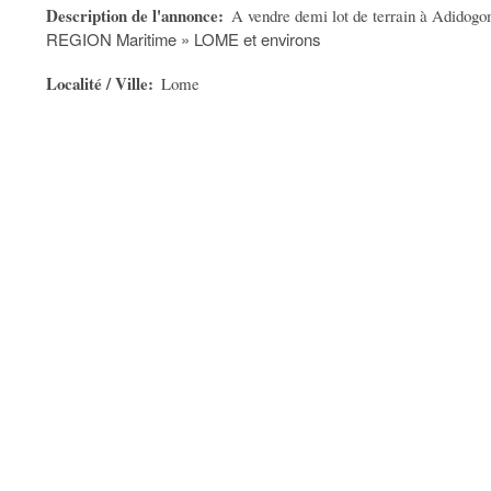
Description de l'annonce
A vendre demi lot de terrain à Adidog
REGION Maritime » LOME et environs
Localité / Ville
Lome