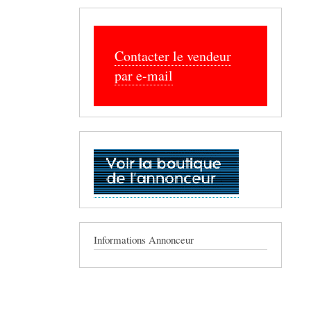
Contacter le vendeur
par e-mail
Informations Annonceur