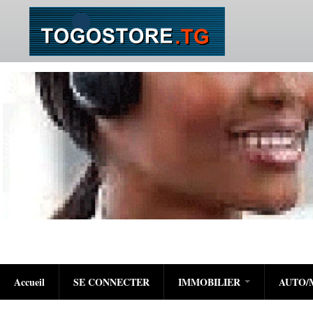
Accueil
SE CONNECTER
IMMOBILIER
AUTO