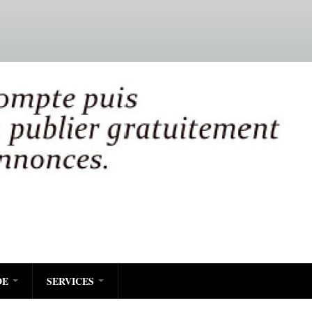
DE
SERVICES