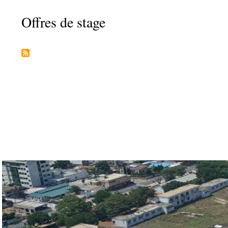
Offres de stage