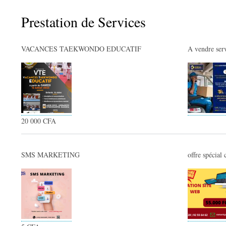
Prestation de Services
VACANCES TAEKWONDO EDUCATIF
A vendre ser
20 000 CFA
SMS MARKETING
offre spécial 