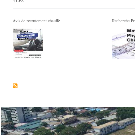
5 CFA
Avis de recrutement chauffe
Recherche Pr
Pagination