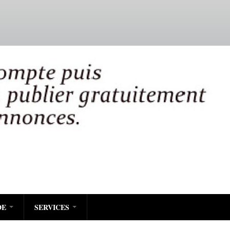
DE
SERVICES