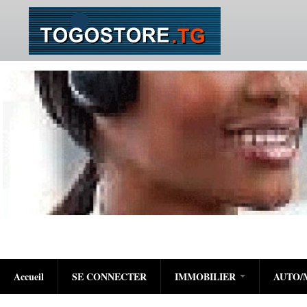
Accueil
SE CONNECTER
IMMOBILIER
AUTO