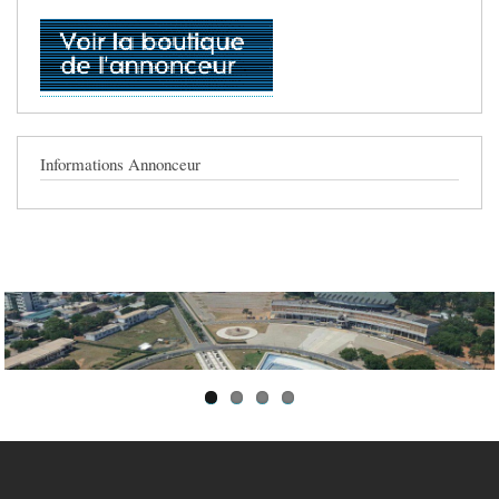
Informations Annonceur