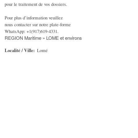
pour le traitement de vos dossiers.
Pour plus d’information veuillez
nous contacter sur notre plate-forme
WhatsApp: +1(917)619-4331.
REGION Maritime » LOME et environs
Localité / Ville
Lomé