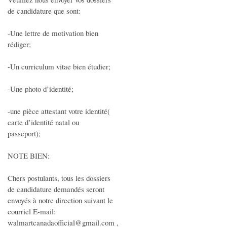
de candidature que sont:
-Une lettre de motivation bien
rédiger;
-Un curriculum vitae bien étudier;
-Une photo d’identité;
-une pièce attestant votre identité(
carte d’identité natal ou
passeport);
NOTE BIEN:
Chers postulants, tous les dossiers
de candidature demandés seront
envoyés à notre direction suivant le
courriel E-mail:
walmartcanadaofficial@gmail.com ,