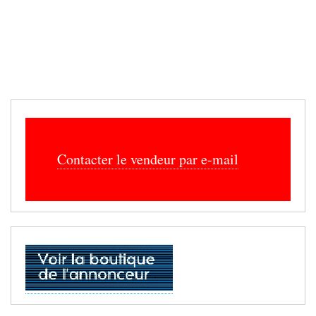
Contacter le vendeur par e-mail