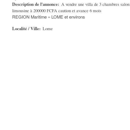
Description de l'annonce
A vendre une villa de 3 chambres salon
limousine à 200000 FCFA caution et avance 6 mois
REGION Maritime » LOME et environs
Localité / Ville
Lome