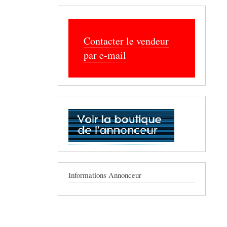
Contacter le vendeur
par e-mail
Informations Annonceur