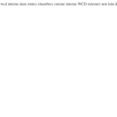
 wcd interne dans toutes chambres cuisine interne WCD externes non loin d