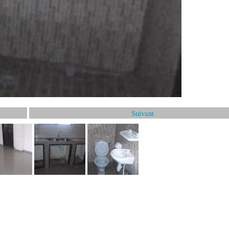
Suivant