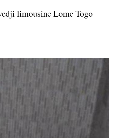
Avedji limousine Lome Togo