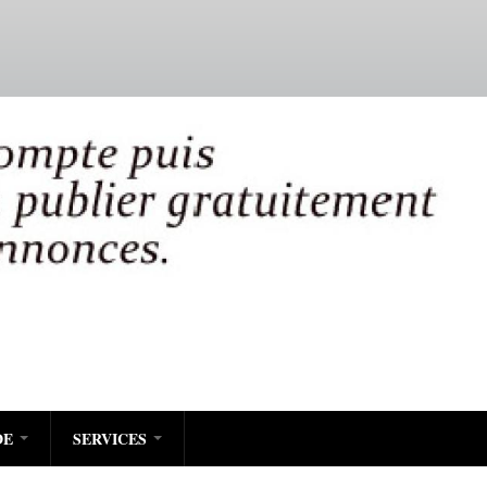
DE
SERVICES