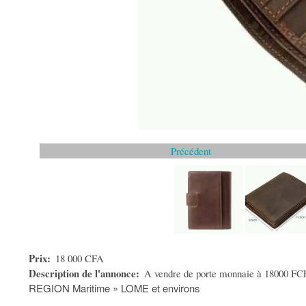
Précédent
Prix
18 000 CFA
Description de l'annonce
A vendre de porte monnaie à 18000 FCF
REGION Maritime » LOME et environs