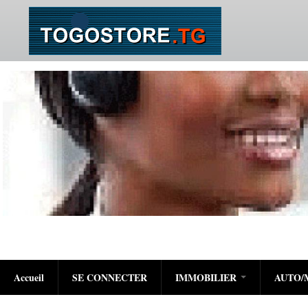
Accueil
SE CONNECTER
IMMOBILIER
AUTO