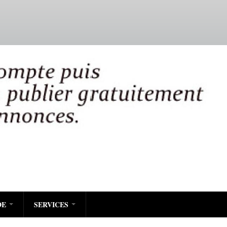
DE
SERVICES