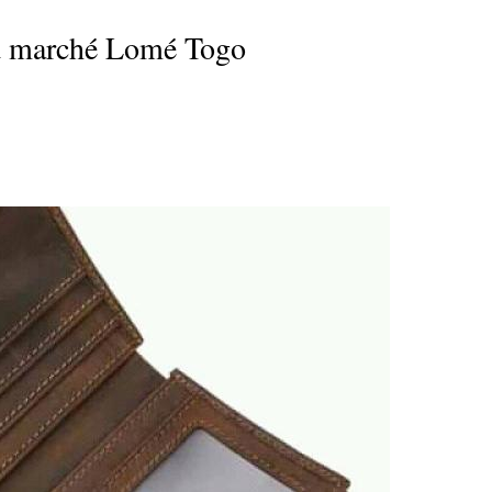
nd marché Lomé Togo