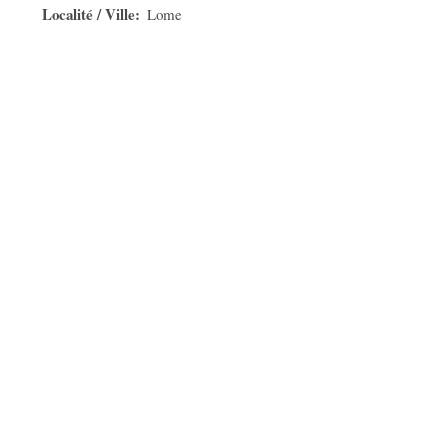
Localité / Ville
Lome