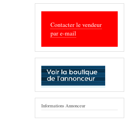
Contacter le vendeur
par e-mail
Informations Annonceur