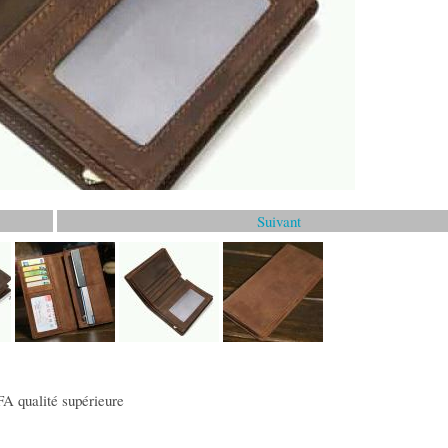
Suivant
A qualité supérieure