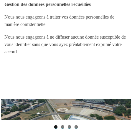
Gestion des données personnelles recueillies
Nous nous engageons à traiter vos données personnelles de
manière confidentielle.
Nous nous engageons à ne diffuser aucune donnée susceptible de
vous identifier sans que vous ayez préalablement exprimé votre
accord.