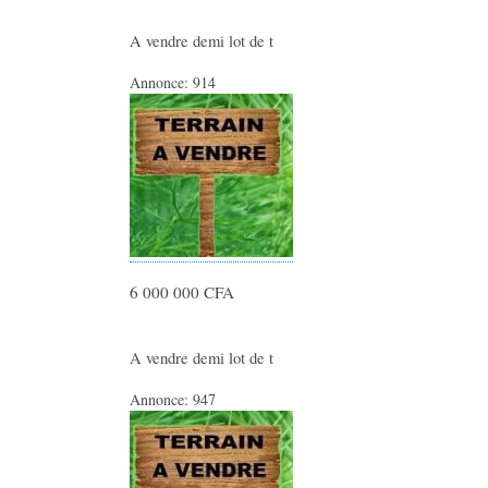
A vendre demi lot de t
Annonce:
914
6 000 000 CFA
A vendre demi lot de t
Annonce:
947