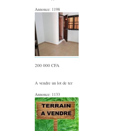
Annonce:
1198
200 000 CFA
A vendre un lot de ter
Annonce:
1133