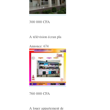
300 000 CFA
A télévision écran pla
Annonce:
674
760 000 CFA
A louer appartement de