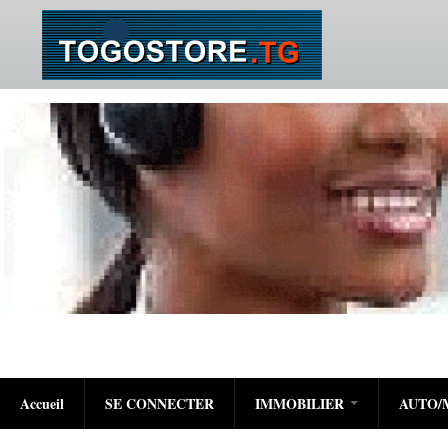
Accueil
SE CONNECTER
IMMOBILIER
AUTO