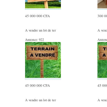
45 000 000 CFA
300 0
A vendre un lot de ter
A vend
Annonce:
922
Annon
45 000 000 CFA
45 00
A vendre un lot de ter
A vend