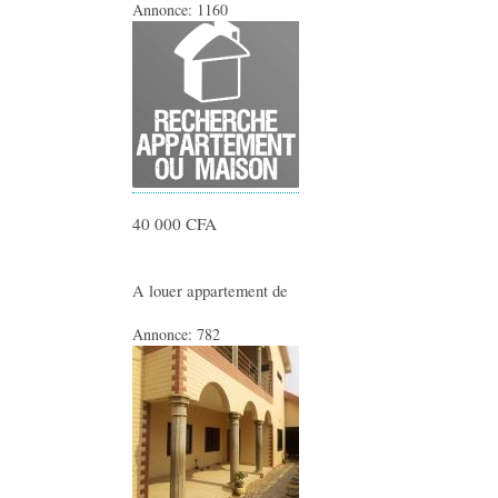
Annonce:
1160
40 000 CFA
A louer appartement de
Annonce:
782