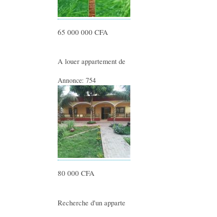
65 000 000 CFA
A louer appartement de
Annonce:
754
80 000 CFA
Recherche d'un apparte