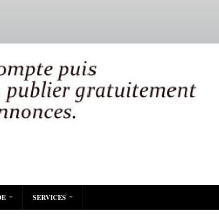
DE
SERVICES