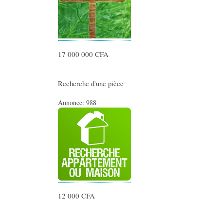
17 000 000 CFA
Recherche d'une pièce
Annonce:
988
12 000 CFA