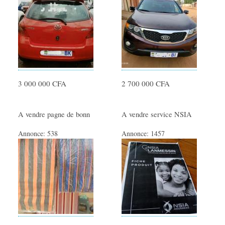
3 000 000 CFA
2 700 000 CFA
A vendre pagne de bonn
A vendre service NSIA
Annonce:
538
Annonce:
1457