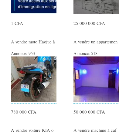
1 CFA
25 000 000 CFA
A vendre moto Haojue à
A vendre un appartemen
Annonce:
953
Annonce:
518
780 000 CFA
50 000 000 CFA
A vendre voiture KIA o
A vendre machine à caf