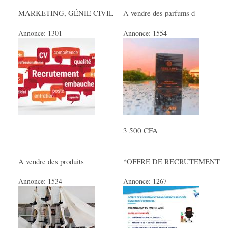
MARKETING, GÉNIE CIVIL
A vendre des parfums d
Annonce:
1301
Annonce:
1554
3 500 CFA
A vendre des produits
*OFFRE DE RECRUTEMENT
Annonce:
1534
Annonce:
1267