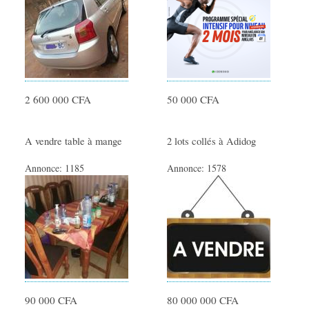
2 600 000 CFA
50 000 CFA
A vendre table à mange
2 lots collés à Adidog
Annonce:
1185
Annonce:
1578
90 000 CFA
80 000 000 CFA