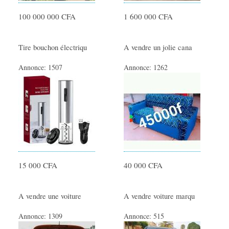
100 000 000 CFA
1 600 000 CFA
Tire bouchon électriqu
A vendre un jolie cana
Annonce:
1507
Annonce:
1262
15 000 CFA
40 000 CFA
A vendre une voiture
A vendre voiture marqu
Annonce:
1309
Annonce:
515