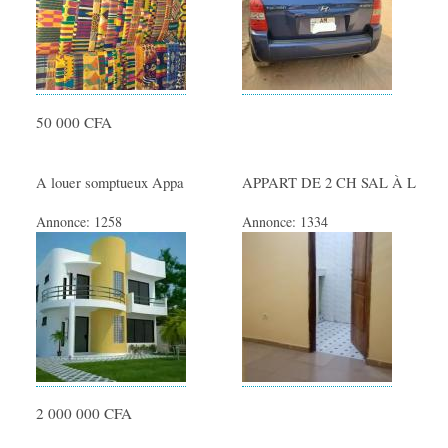
50 000 CFA
A louer somptueux Appa
APPART DE 2 CH SAL À L
Annonce:
1258
Annonce:
1334
2 000 000 CFA