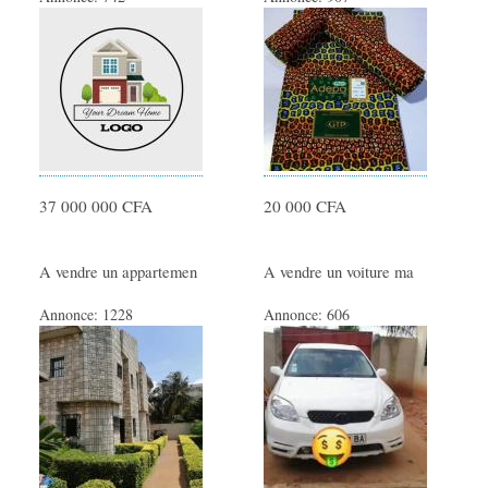
37 000 000 CFA
20 000 CFA
A vendre un appartemen
A vendre un voiture ma
Annonce:
1228
Annonce:
606